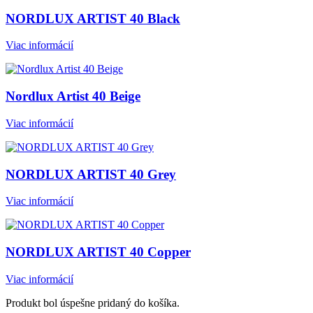
NORDLUX ARTIST 40 Black
Viac informácií
Nordlux Artist 40 Beige
Viac informácií
NORDLUX ARTIST 40 Grey
Viac informácií
NORDLUX ARTIST 40 Copper
Viac informácií
Produkt bol úspešne pridaný do košíka.