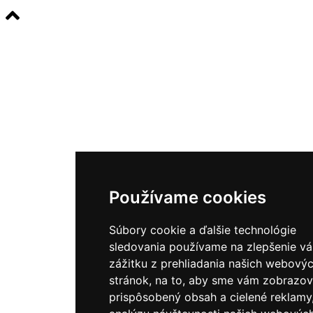
Používame cookies
Súbory cookie a ďalšie technológie
sledovania používame na zlepšenie v
zážitku z prehliadania našich webový
stránok, na to, aby sme vám zobrazov
prispôsobený obsah a cielené reklamy