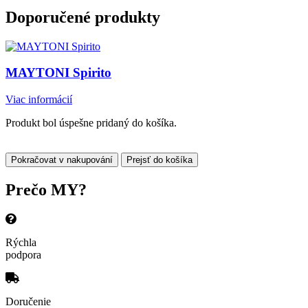
Doporučené produkty
MAYTONI Spirito
Viac informácií
Produkt bol úspešne pridaný do košíka.
Pokračovat v nakupování
Prejsť do košíka
Prečo
MY?
Rýchla
podpora
Doručenie