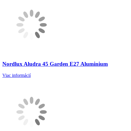
Nordlux Aludra 45 Garden E27 Aluminium
Viac informácií