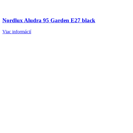
Nordlux Aludra 95 Garden E27 black
Viac informácií