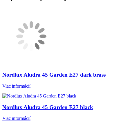
Nordlux Aludra 45 Garden E27 dark brass
Viac informácií
Nordlux Aludra 45 Garden E27 black
Viac informácií