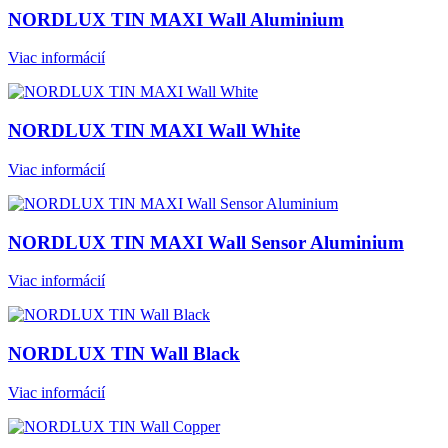
NORDLUX TIN MAXI Wall Aluminium
Viac informácií
NORDLUX TIN MAXI Wall White
Viac informácií
NORDLUX TIN MAXI Wall Sensor Aluminium
Viac informácií
NORDLUX TIN Wall Black
Viac informácií