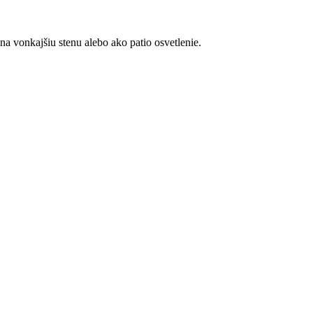
 vonkajšiu stenu alebo ako patio osvetlenie.