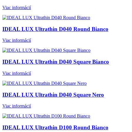
Viac informácií
IDEAL LUX Ultrathin D040 Round Bianco
Viac informácií
IDEAL LUX Ultrathin D040 Square Bianco
Viac informácií
IDEAL LUX Ultrathin D040 Square Nero
Viac informácií
IDEAL LUX Ultrathin D100 Round Bianco