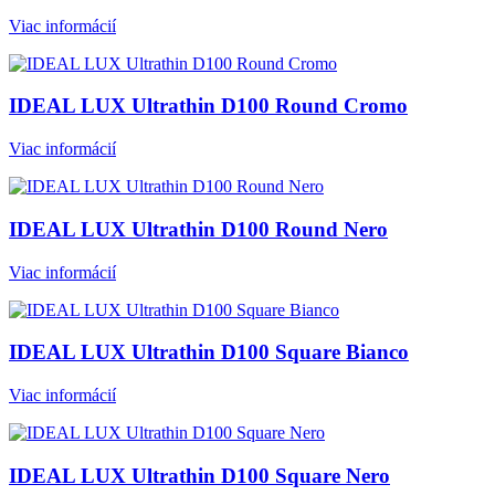
Viac informácií
IDEAL LUX Ultrathin D100 Round Cromo
Viac informácií
IDEAL LUX Ultrathin D100 Round Nero
Viac informácií
IDEAL LUX Ultrathin D100 Square Bianco
Viac informácií
IDEAL LUX Ultrathin D100 Square Nero