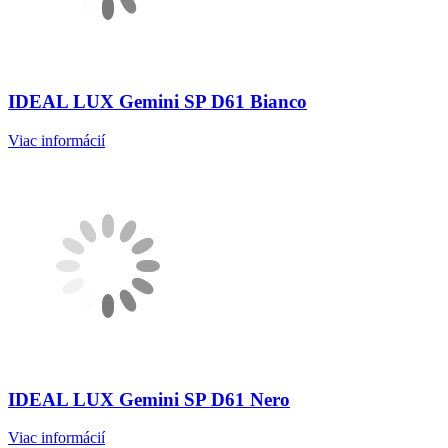
IDEAL LUX Gemini SP D61 Bianco
Viac informácií
IDEAL LUX Gemini SP D61 Nero
Viac informácií