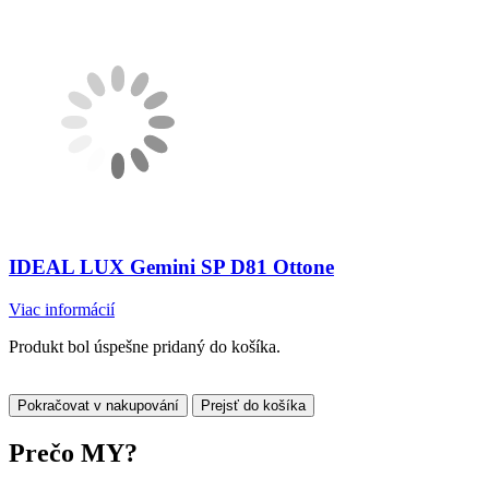
IDEAL LUX Gemini SP D81 Ottone
Viac informácií
Produkt bol úspešne pridaný do košíka.
Pokračovat v nakupování
Prejsť do košíka
Prečo
MY?