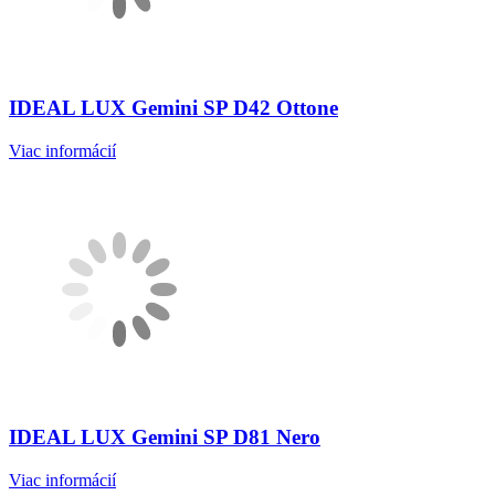
IDEAL LUX Gemini SP D42 Ottone
Viac informácií
IDEAL LUX Gemini SP D81 Nero
Viac informácií