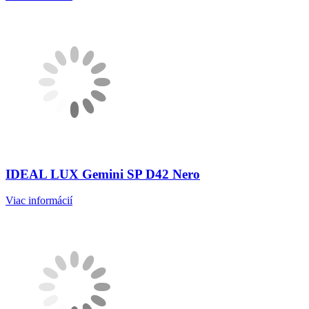
IDEAL LUX Gemini SP D42 Nero
Viac informácií