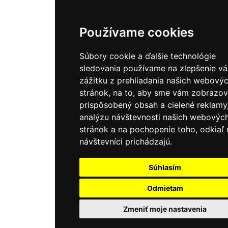
Používame cookies
Súbory cookie a ďalšie technológie
sledovania používame na zlepšenie v
zážitku z prehliadania našich webový
stránok, na to, aby sme vám zobrazov
prispôsobený obsah a cielené reklamy
analýzu návštevnosti našich webovýc
stránok a na pochopenie toho, odkiaľ 
návštevníci prichádzajú.
Súhlasím
Odmietam
Zmeniť moje nastavenia