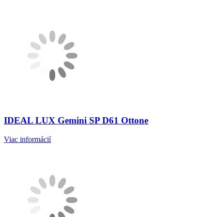
IDEAL LUX Gemini SP D61 Ottone
Viac informácií