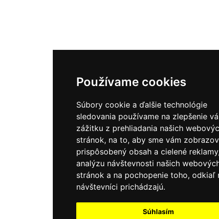
Používame cookies
Súbory cookie a ďalšie technológie
sledovania používame na zlepšenie v
zážitku z prehliadania našich webový
stránok, na to, aby sme vám zobrazov
prispôsobený obsah a cielené reklamy
analýzu návštevnosti našich webovýc
stránok a na pochopenie toho, odkiaľ 
návštevníci prichádzajú.
Súhlasím