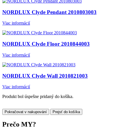
NORDLUX Clyde Pendant 2010803003
Viac informácií
NORDLUX Clyde Floor 2010844003
Viac informácií
NORDLUX Clyde Wall 2010821003
Viac informácií
Produkt bol úspešne pridaný do košíka.
Pokračovat v nakupování
Prejsť do košíka
Prečo
MY?